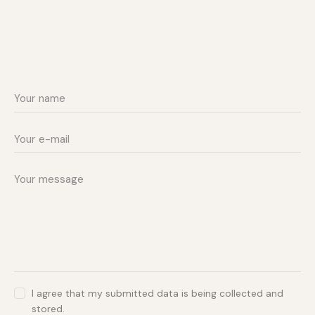
I agree that my submitted data is being collected and
stored.