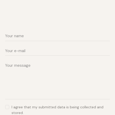
I agree that my submitted data is being collected and
stored.