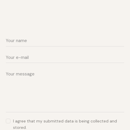
I agree that my submitted data is being collected and
stored.